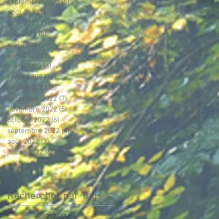
septembre 2023
(5)
5 posts
août 2023
(6)
6 posts
juillet 2023
(4)
4 posts
juin 2023
(5)
5 posts
mai 2023
(6)
6 posts
avril 2023
(3)
3 posts
mars 2023
(6)
6 posts
février 2023
(6)
6 posts
janvier 2023
(6)
6 posts
décembre 2022
(7)
7 posts
novembre 2022
(5)
5 posts
octobre 2022
(6)
6 posts
septembre 2022
(4)
4 posts
août 2022
(3)
3 posts
juillet 2022
(6)
6 posts
Rechercher par Tags
2020
3
Ame