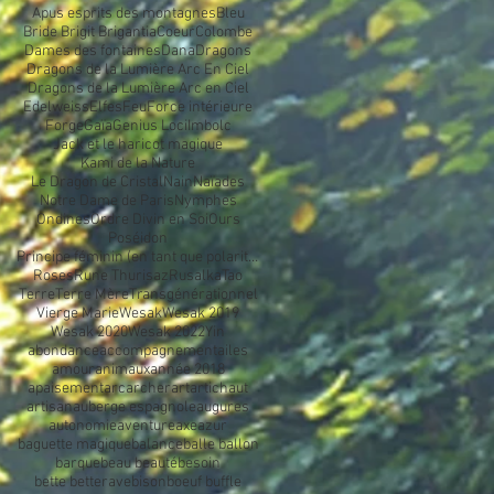
Apus esprits des montagnes
Bleu
Bride Brigit Brigantia
Coeur
Colombe
Dames des fontaines
Dana
Dragons
Dragons de la Lumière Arc En Ciel
Dragons de la Lumière Arc en Ciel
Edelweiss
Elfes
Feu
Force intérieure
Forge
Gaïa
Genius Loci
Imbolc
Jack et le haricot magique
Kami de la Nature
Le Dragon de Cristal
Nain
Naïades
Notre Dame de Paris
Nymphes
Ondines
Ordre Divin en Soi
Ours
Poséidon
Principe féminin (en tant que polarité énergétique
Roses
Rune Thurisaz
Rusalka
Tao
Terre
Terre Mère
Transgénérationnel
Vierge Marie
Wesak
Wesak 2019
Wesak 2020
Wesak 2022
Yin
abondance
accompagnement
ailes
amour
animaux
année 2018
apaisement
arc
archer
art
artichaut
artisan
auberge espagnole
augures
autonomie
aventure
axe
azur
baguette magique
balance
balle ballon
barque
beau beauté
besoin
bette betterave
bison
boeuf buffle