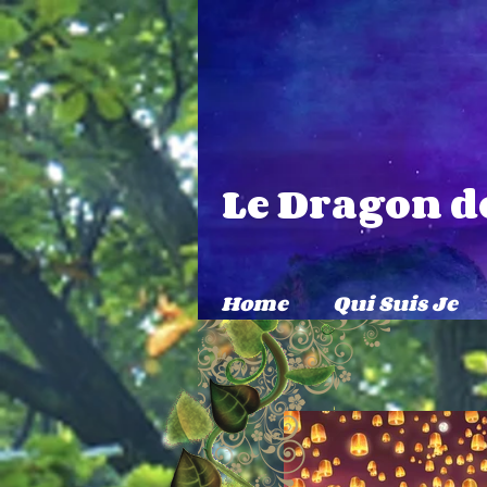
Le Dragon de
Home
Qui Suis Je