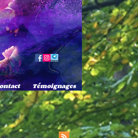
ontact
Témoignages