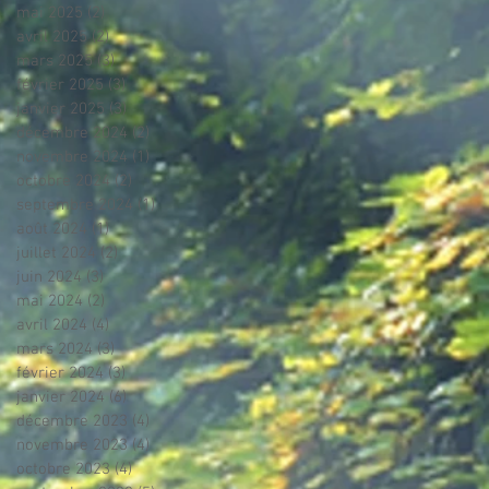
mai 2025
(2)
2 posts
avril 2025
(2)
2 posts
mars 2025
(3)
3 posts
février 2025
(3)
3 posts
janvier 2025
(3)
3 posts
décembre 2024
(2)
2 posts
novembre 2024
(1)
1 post
octobre 2024
(2)
2 posts
septembre 2024
(1)
1 post
août 2024
(1)
1 post
juillet 2024
(2)
2 posts
juin 2024
(3)
3 posts
mai 2024
(2)
2 posts
avril 2024
(4)
4 posts
mars 2024
(3)
3 posts
février 2024
(3)
3 posts
janvier 2024
(6)
6 posts
décembre 2023
(4)
4 posts
novembre 2023
(4)
4 posts
octobre 2023
(4)
4 posts