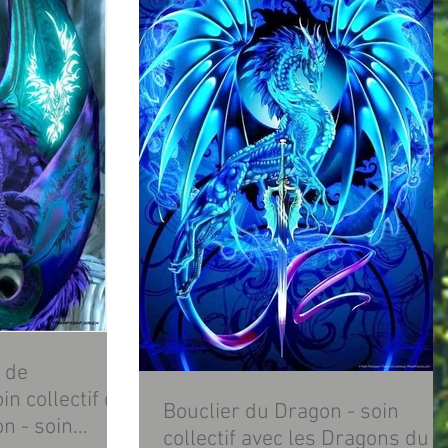
 de
in collectif du
Bouclier du Dragon - soin
n - soin
collectif avec les Dragons du