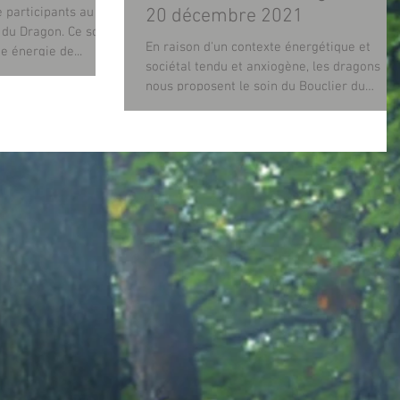
e participants au
20 décembre 2021
u Dragon. Ce soin
En raison d'un contexte énergétique et
e énergie de...
sociétal tendu et anxiogène, les dragons
nous proposent le soin du Bouclier du
Dragon. Les...