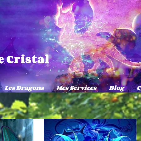
 Cristal
Les Dragons
Mes Services
Blog
C