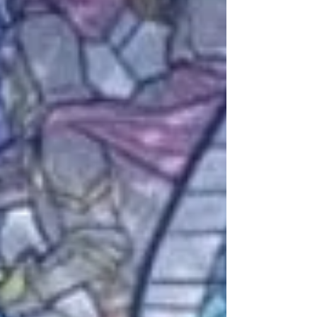
Posts Récents