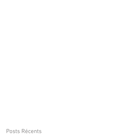
Posts Récents