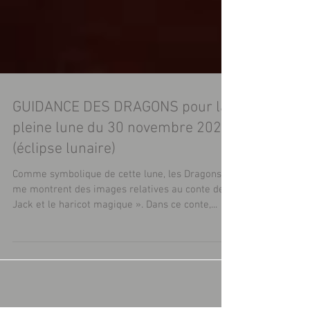
GUIDANCE DES DRAGONS pour la
pleine lune du 30 novembre 2020
(éclipse lunaire)
Comme symbolique de cette lune, les Dragons
me montrent des images relatives au conte de «
Jack et le haricot magique ». Dans ce conte,...