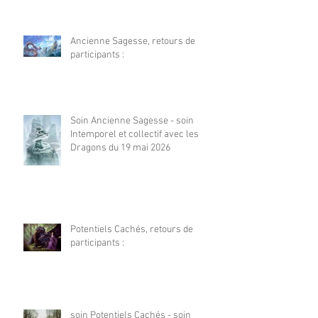
Ancienne Sagesse, retours de
participants :
Soin Ancienne Sagesse - soin
Intemporel et collectif avec les
Dragons du 19 mai 2026
Potentiels Cachés, retours de
participants :
soin Potentiels Cachés - soin