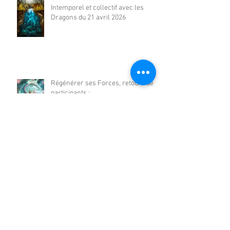
Intemporel et collectif avec les
Dragons du 21 avril 2026
Régénérer ses Forces, retours de
participants :
Le soin Régénérer ses Forces -
soin Intemporel et collectif avec les
Dragons du 17 mars 2026
Archives