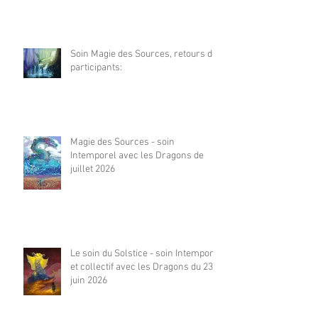
Soin Magie des Sources, retours de
participants:
Magie des Sources - soin
Intemporel avec les Dragons de
juillet 2026
Le soin du Solstice - soin Intemporel
et collectif avec les Dragons du 23
juin 2026