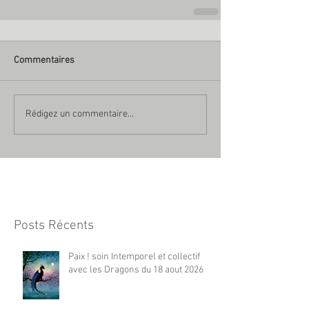
Commentaires
Rédigez un commentaire...
Posts Récents
Paix ! soin Intemporel et collectif
avec les Dragons du 18 aout 2026