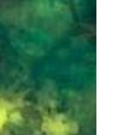
Posts Récents