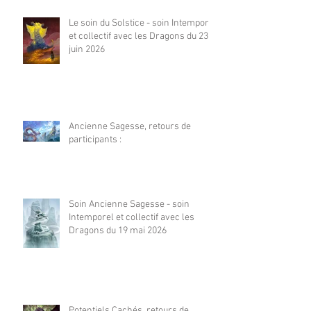
Le soin du Solstice - soin Intemporel
et collectif avec les Dragons du 23
juin 2026
Ancienne Sagesse, retours de
participants :
Soin Ancienne Sagesse - soin
Intemporel et collectif avec les
Dragons du 19 mai 2026
Potentiels Cachés, retours de