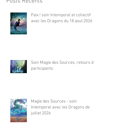
Posts Récents
Paix ! soin Intemporel et collectif
avec les Dragons du 18 aout 2026
Soin Magie des Sources, retours de
participants:
Magie des Sources - soin
Intemporel avec les Dragons de
juillet 2026