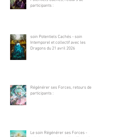
participants :
soin Potentiels Cachés - soin
Intemporel et collectif avec les
Dragons du 21 avril 2026
Régénérer ses Forces, retours de
participants :
Le soin Régénérer ses Forces -