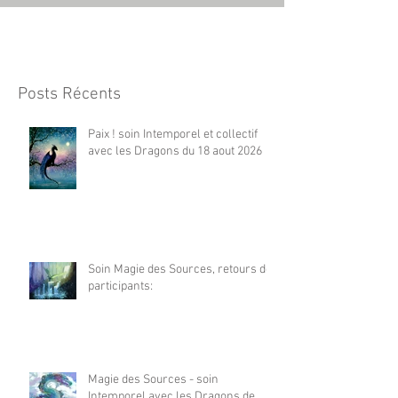
Posts Récents
Paix ! soin Intemporel et collectif
avec les Dragons du 18 aout 2026
Soin Magie des Sources, retours de
participants:
Magie des Sources - soin
Intemporel avec les Dragons de