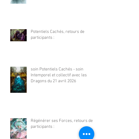
Potentiels Cachés, retours de
participants :
soin Potentiels Cachés - soin
Intemporel et collectif avec les
Dragons du 21 avril 2026
Régénérer ses Forces, retours de
participants :