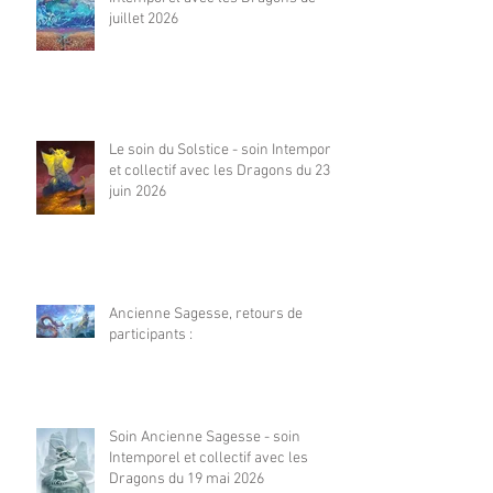
juillet 2026
Le soin du Solstice - soin Intemporel
et collectif avec les Dragons du 23
juin 2026
Ancienne Sagesse, retours de
participants :
Soin Ancienne Sagesse - soin
Intemporel et collectif avec les
Dragons du 19 mai 2026