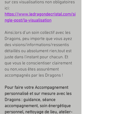
sur ces visualisations non obligatoires 
ici:
https://www.ledragondecristal.com/si
ngle-post/la-visualisation
Ainsi,lors d’un soin collectif avec les 
Dragons, peu importe que vous ayez 
des visions/informations/ressentis 
détaillés ou absolument rien,tout est 
juste dans l'instant pour chacun. Et 
que vous le conscientiser clairement 
ou non,vous êtes assurément 
accompagnés par les Dragons !
Pour faire votre Accompagnement 
personnalisé et sur mesure avec les 
Dragons : guidance, séance 
accompagnement, soin énergétique 
personnel, nettoyage de lieu, atelier-