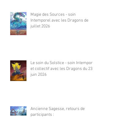
Magie des Sources - soin
Intemporel avec les Dragons de
juillet 2026
Le soin du Solstice - soin Intemporel
et collectif avec les Dragons du 23
juin 2026
Ancienne Sagesse, retours de
participants :