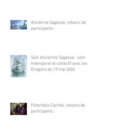
Ancienne Sagesse, retours de
participants :
Soin Ancienne Sagesse - soin
Intemporel et collectif avec les
Dragons du 19 mai 2026
Potentiels Cachés, retours de
participants :