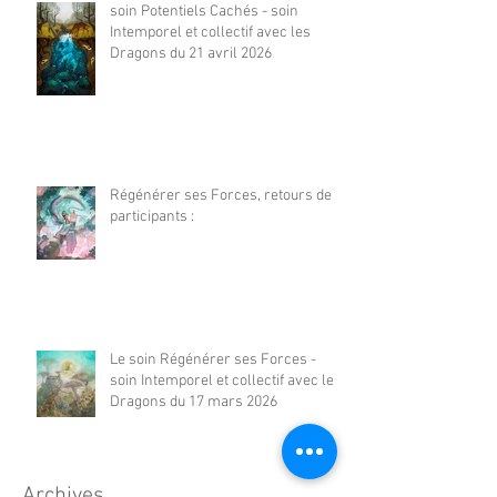
soin Potentiels Cachés - soin
Intemporel et collectif avec les
Dragons du 21 avril 2026
Régénérer ses Forces, retours de
participants :
Le soin Régénérer ses Forces -
soin Intemporel et collectif avec les
Dragons du 17 mars 2026
Archives