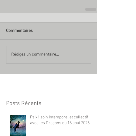
Commentaires
Rédigez un commentaire...
Posts Récents
Paix ! soin Intemporel et collectif
avec les Dragons du 18 aout 2026