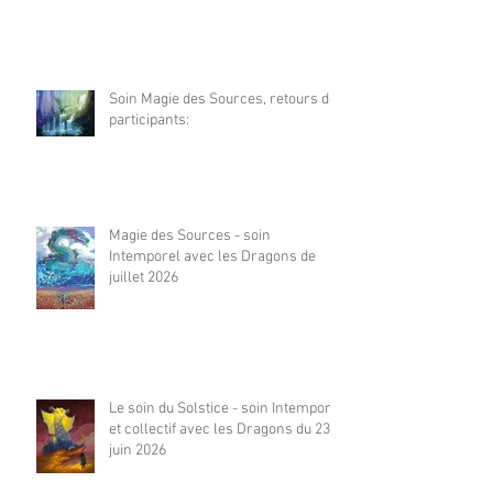
Soin Magie des Sources, retours de
participants:
Magie des Sources - soin
Intemporel avec les Dragons de
juillet 2026
Le soin du Solstice - soin Intemporel
et collectif avec les Dragons du 23
juin 2026