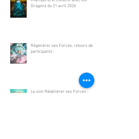
Intemporel et collectif avec les
Dragons du 21 avril 2026
Régénérer ses Forces, retours de
participants :
Le soin Régénérer ses Forces -
soin Intemporel et collectif avec les
Dragons du 17 mars 2026
Archives