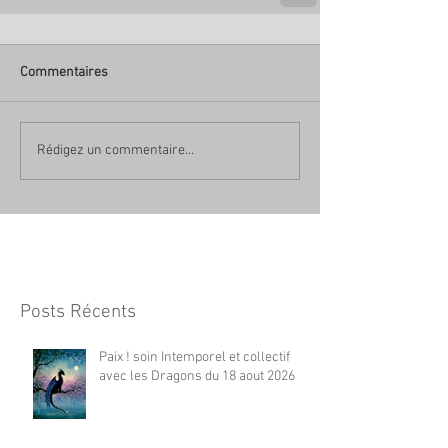
Commentaires
Rédigez un commentaire...
Posts Récents
Paix ! soin Intemporel et collectif
avec les Dragons du 18 aout 2026