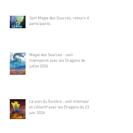
Soin Magie des Sources, retours de
participants:
Magie des Sources - soin
Intemporel avec les Dragons de
juillet 2026
Le soin du Solstice - soin Intemporel
et collectif avec les Dragons du 23
juin 2026