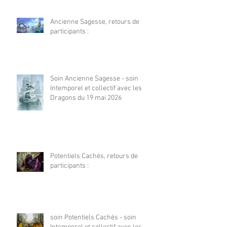
Ancienne Sagesse, retours de
participants :
Soin Ancienne Sagesse - soin
Intemporel et collectif avec les
Dragons du 19 mai 2026
Potentiels Cachés, retours de
participants :
soin Potentiels Cachés - soin