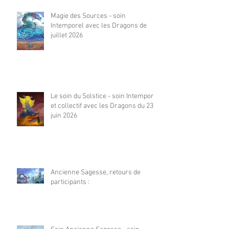
Magie des Sources - soin
Intemporel avec les Dragons de
juillet 2026
Le soin du Solstice - soin Intemporel
et collectif avec les Dragons du 23
juin 2026
Ancienne Sagesse, retours de
participants :