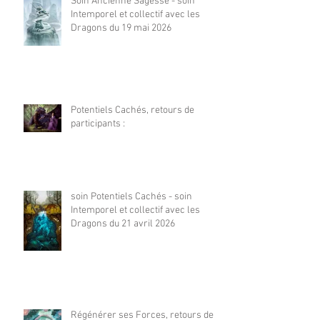
Soin Ancienne Sagesse - soin
Intemporel et collectif avec les
Dragons du 19 mai 2026
Potentiels Cachés, retours de
participants :
soin Potentiels Cachés - soin
Intemporel et collectif avec les
Dragons du 21 avril 2026
Régénérer ses Forces, retours de