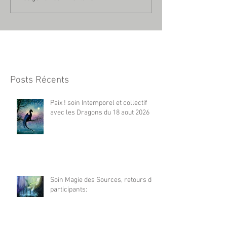
Posts Récents
Paix ! soin Intemporel et collectif
avec les Dragons du 18 aout 2026
Soin Magie des Sources, retours de
participants: