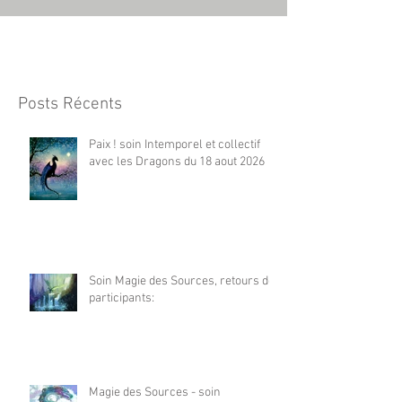
Posts Récents
Paix ! soin Intemporel et collectif
avec les Dragons du 18 aout 2026
Soin Magie des Sources, retours de
participants:
Magie des Sources - soin