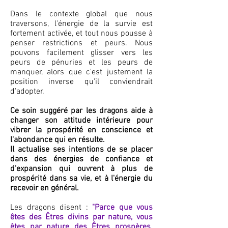
Dans le contexte global que nous
traversons, l'énergie de la survie est
fortement activée, et tout nous pousse à
penser restrictions et peurs. Nous
pouvons facilement gliss
er vers les
peurs de pénuries et les peurs de
manquer, alors que c'est justement la
position inverse qu'il conviendrait
d'adopter.
Ce soin suggéré par les dragons aide à
changer son attitude intérieure pour
vibrer la prospérité en conscience et
l'abondance qui en résulte.
Il actualise ses intentions de se placer
dans des énergies de confiance et
d'expansion qui ouvrent à plus de
prospérité dans sa vie, et à l'énergie du
recevoir en général.
Les dragons disent :
"Parce que vous
êtes des Êtres divins par nature, vous
êtes par nature des Êtres prospères.