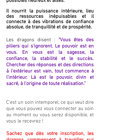
possibles heureux et aisés.
Il nourrit la puissance intérieure, lieu
des ressources inépuisables et il
connecte à des vibrations de confiance
absolue, de tranquillité et de prospérité.
Les dragons disent :
"Vous êtes des
piliers qui s'ignorent. Le pouvoir est en
vous. En vous est la sagesse, la
confiance, la stabilité et le succès.
Chercher des réponses et des directions
à l'extérieur est vain, tout commence à
l'intérieur. Là est le pouvoir, divin et
sacré, à l'origine de toute réalisation."
C'est un soin intemporel, ce qui veut dire
que vous pouvez vous connecter au soin
au moment ou vous serez disponible, et
vous le recevrez !
Sachez que dès votre inscription, les