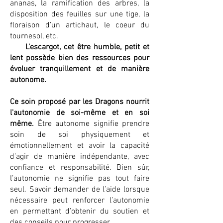
ananas, la ramification des arbres, la
disposition des feuilles sur une tige, la
floraison d’un artichaut, le coeur du
tournesol, etc.
L'escargot, cet être humble, petit et
lent possède bien des ressources pour
évoluer tranquillement et de manière
autonome.
Ce soin proposé par les Dragons nourrit
l'autonomie de soi-même et en soi
même.
Être autonome signifie prendre
soin de soi physiquement et
émotionnellement et avoir la capacité
d’agir de manière indépendante, avec
confiance et responsabilité. Bien sûr,
l’autonomie ne signifie pas tout faire
seul. Savoir demander de l’aide lorsque
nécessaire peut renforcer l’autonomie
en permettant d’obtenir du soutien et
des conseils pour progresser.