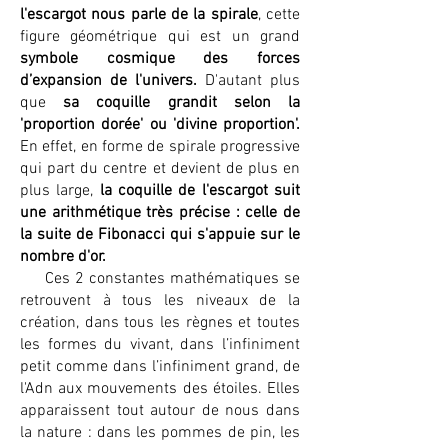
l'escargot nous parle de la spirale
, cette
figure géométrique qui est un grand
symbole cosmique des forces
d’expansion de l'univers.
D'autant plus
que
sa coquille grandit selon la
'proportion dorée' ou 'divine proportion'.
En effet, en forme de spirale progressive
qui part du centre et devient de plus en
plus large,
la coquille de l'escargot suit
une arithmétique très précise : celle de
la suite de Fibonacci qui s'appuie sur le
nombre d'or.
Ces 2 constantes mathématiques se
retrouvent à tous les niveaux de la
création, dans tous les règnes et toutes
les formes du vivant, dans l’infiniment
petit comme dans l’infiniment grand, de
l'Adn aux mouvements des étoiles. Elles
apparaissent tout autour de nous dans
la nature : dans les pommes de pin, les