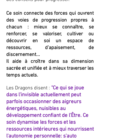
Ce soin connecte des forces qui ouvrent
des voies de progression propres à
chacun : mieux se connaître, se
renforcer, se valoriser, cultiver ou
découvrir en soi un espace de
ressources, d’apaisement, de
discernement...
Il aide à croître dans sa dimension
sacrée et unifiée et à mieux traverser les
temps actuels.
Les Dragons disent :
"Ce qui se joue
dans l'invisible actuellement peut
parfois occasionner des aigreurs
énergétiques, nuisibles au
développement confiant de l'Être. Ce
soin dynamise les forces et les
ressources intérieures qui nourrissent
l'autonomie personnelle: s'auto