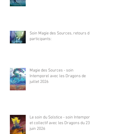
Soin Magie des Sources, retours de
participants:
Magie des Sources - soin
Intemporel avec les Dragons de
juillet 2026
Le soin du Solstice - soin Intemporel
et collectif avec les Dragons du 23
juin 2026