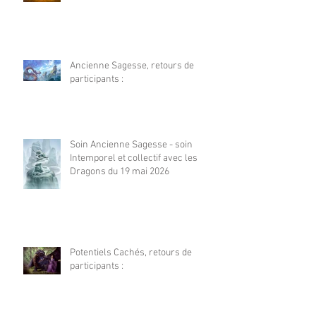
Ancienne Sagesse, retours de
participants :
Soin Ancienne Sagesse - soin
Intemporel et collectif avec les
Dragons du 19 mai 2026
Potentiels Cachés, retours de
participants :