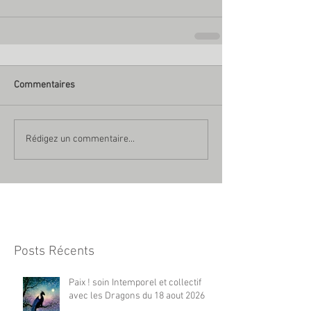
Commentaires
Rédigez un commentaire...
Posts Récents
Paix ! soin Intemporel et collectif
avec les Dragons du 18 aout 2026