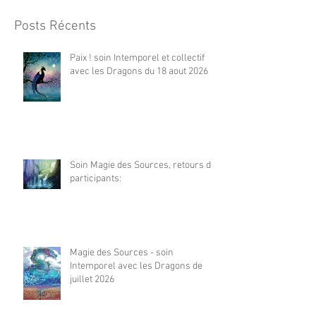
Posts Récents
Paix ! soin Intemporel et collectif
avec les Dragons du 18 aout 2026
Soin Magie des Sources, retours de
participants:
Magie des Sources - soin
Intemporel avec les Dragons de
juillet 2026