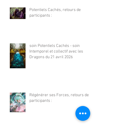
Potentiels Cachés, retours de
participants :
soin Potentiels Cachés - soin
Intemporel et collectif avec les
Dragons du 21 avril 2026
Régénérer ses Forces, retours de
participants :