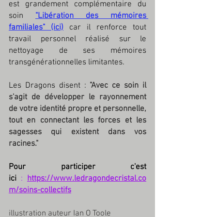
est grandement complémentaire du 
soin
"Libération des mémoires 
familiales" (ici)
 car il renforce tout 
travail personnel réalisé sur le 
nettoyage de ses mémoires 
transgénérationnelles limitantes.
Les Dragons disent :
"Avec ce soin il 
s'agit de développer le rayonnement 
de votre identité propre et personnelle, 
tout en connectant les forces et les 
sagesses qui existent dans vos 
racines."
Pour participer c'est 
ici
:
https://www.ledragondecristal.co
m/soins-collectifs
illustration auteur Ian O Toole