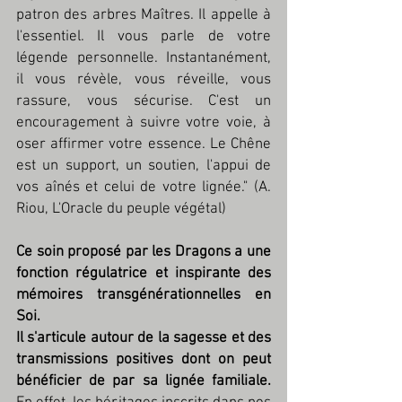
patron des arbres Maîtres. Il appelle à 
l'essentiel. Il vous parle de votre 
légende personnelle. Instantanément, 
il vous révèle, vous réveille, vous 
rassure, vous sécurise. C'est un 
encouragement à suivre votre voie, à 
oser affirmer votre essence. Le Chêne 
est un support, un soutien, l'appui de 
vos aînés et celui de votre lignée." (A. 
Riou, L'Oracle du peuple végétal)
Ce soin proposé par les Dragons a une 
fonction régulatrice et inspirante des 
mémoires transgénérationnelles en 
Soi. 
Il s'articule autour de la sagesse et des 
transmissions positives dont on peut 
bénéficier de par sa lignée familiale. 