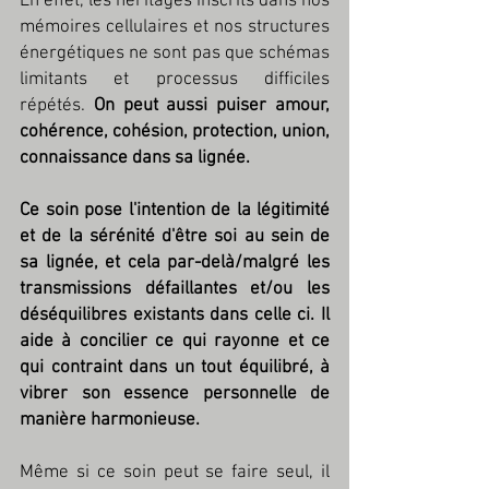
En effet, les héritages inscrits dans nos 
mémoires cellulaires et nos structures 
énergétiques ne sont pas que schémas 
limitants et processus difficiles 
répétés. 
On peut aussi puiser amour, 
cohérence, cohésion, protection, union, 
connaissance dans sa lignée.
Ce soin pose l'intention de la légitimité 
et de la sérénité d'être soi au sein de 
sa lignée, et cela par-delà/malgré les 
transmissions défaillantes et/ou les 
déséquilibres existants dans celle ci. Il 
aide à concilier ce qui rayonne et ce 
qui contraint dans un tout équilibré, à 
vibrer son essence personnelle de 
manière harmonieuse.
Même si ce soin peut se faire seul, il 