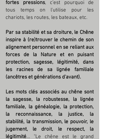
fortes pressions
, c'est pourquoi de 
tous temps on l'utilise pour les 
chariots, les routes, les bateaux, etc. 
Par sa stabilité et sa droiture, le Chêne 
inspire à (re)trouver le chemin de son 
alignement personnel en se reliant aux 
forces de la Nature et en puisant 
protection, sagesse, légitimité, dans 
les racines de sa lignée familiale 
(ancêtres et générations d'avant).
Les mots clés associés au chêne sont 
la sagesse, la robustesse, la lignée 
familiale, la généalogie, la protection, 
la reconnaissance, la justice, la 
stabilité, la transmission, le pouvoir, le 
jugement, le droit, le respect, la 
légitimité
... "Le chêne est le grand 