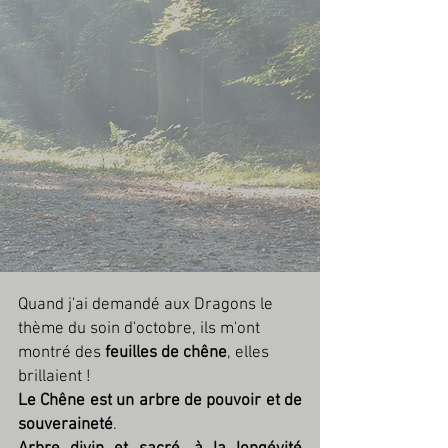
Quand j'ai demandé aux Dragons le 
thème du soin d'octobre, ils m'ont 
montré des 
feuilles de chêne
, elles 
brillaient !
Le Chêne est un arbre de pouvoir et de 
souveraineté
.