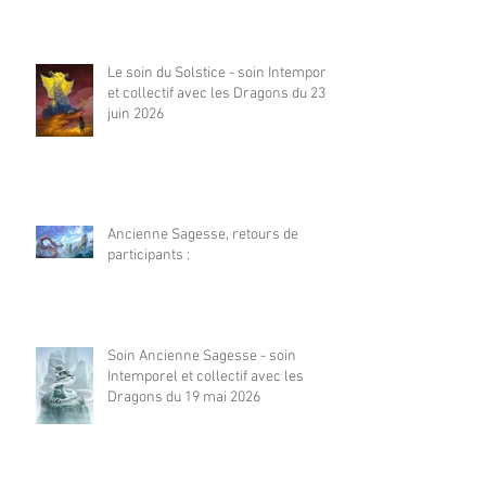
Le soin du Solstice - soin Intemporel
et collectif avec les Dragons du 23
juin 2026
Ancienne Sagesse, retours de
participants :
Soin Ancienne Sagesse - soin
Intemporel et collectif avec les
Dragons du 19 mai 2026