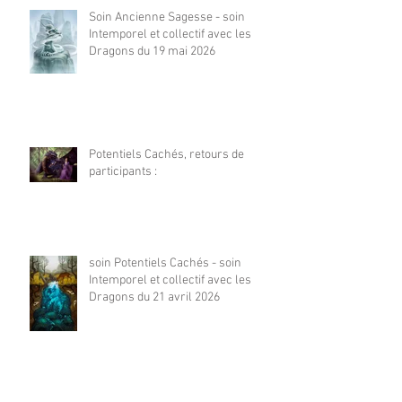
Soin Ancienne Sagesse - soin
Intemporel et collectif avec les
Dragons du 19 mai 2026
Potentiels Cachés, retours de
participants :
soin Potentiels Cachés - soin
Intemporel et collectif avec les
Dragons du 21 avril 2026