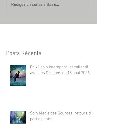
Rédigez un commentaire...
Posts Récents
Paix ! soin Intemporel et collectif
avec les Dragons du 18 aout 2026
Soin Magie des Sources, retours de
participants: