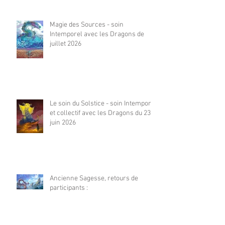
Magie des Sources - soin
Intemporel avec les Dragons de
juillet 2026
Le soin du Solstice - soin Intemporel
et collectif avec les Dragons du 23
juin 2026
Ancienne Sagesse, retours de
participants :