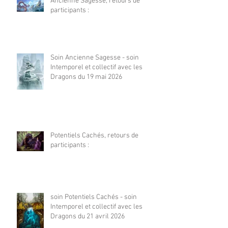
Ancienne Sagesse, retours de
participants :
Soin Ancienne Sagesse - soin
Intemporel et collectif avec les
Dragons du 19 mai 2026
Potentiels Cachés, retours de
participants :
soin Potentiels Cachés - soin
Intemporel et collectif avec les
Dragons du 21 avril 2026