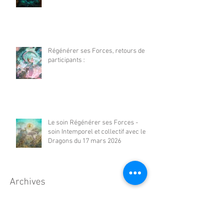
Régénérer ses Forces, retours de
participants :
Le soin Régénérer ses Forces -
soin Intemporel et collectif avec les
Dragons du 17 mars 2026
Archives
août 2026
(1)
1 post