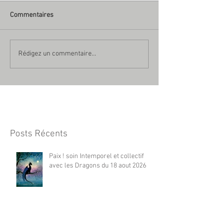
Commentaires
Rédigez un commentaire...
Posts Récents
Paix ! soin Intemporel et collectif
avec les Dragons du 18 aout 2026