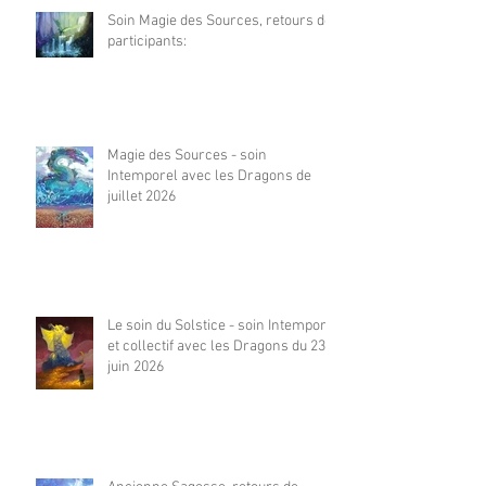
Soin Magie des Sources, retours de
participants:
Magie des Sources - soin
Intemporel avec les Dragons de
juillet 2026
Le soin du Solstice - soin Intemporel
et collectif avec les Dragons du 23
juin 2026