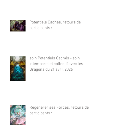
Potentiels Cachés, retours de
participants :
soin Potentiels Cachés - soin
Intemporel et collectif avec les
Dragons du 21 avril 2026
Régénérer ses Forces, retours de
participants :