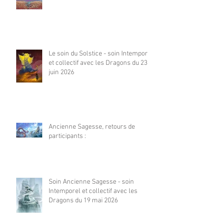
Le soin du Solstice - soin Intemporel
et collectif avec les Dragons du 23
juin 2026
Ancienne Sagesse, retours de
participants :
Soin Ancienne Sagesse - soin
Intemporel et collectif avec les
Dragons du 19 mai 2026