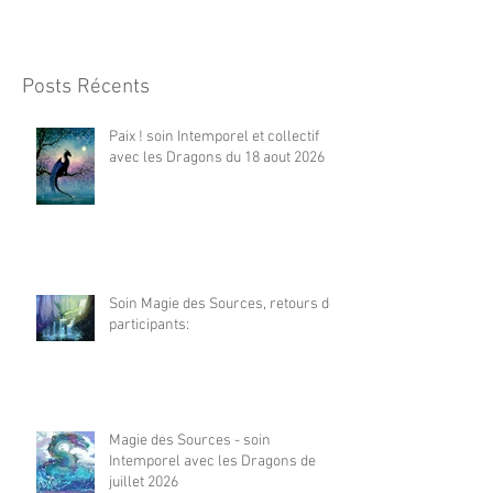
Posts Récents
Paix ! soin Intemporel et collectif
avec les Dragons du 18 aout 2026
Soin Magie des Sources, retours de
participants:
Magie des Sources - soin
Intemporel avec les Dragons de
juillet 2026